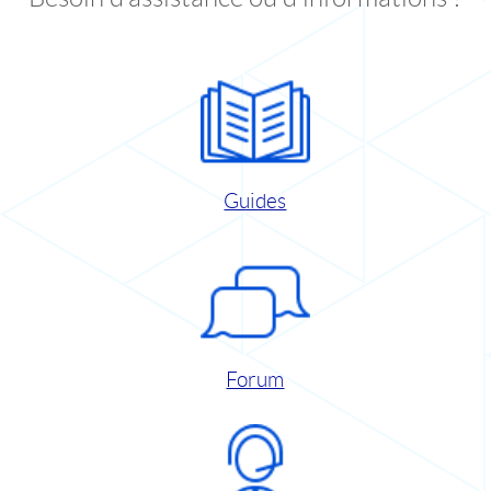
Guides
Forum